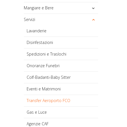
Mangiare e Bere
Servizi
Lavanderie
Disinfestazioni
Spedizioni e Traslochi
Onoranze Funebri
Colf-Badanti-Baby Sitter
Eventi e Matrimoni
Transfer Aeroporto FCO
Gas e Luce
Agenzie CAF