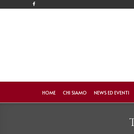
HOME
CHI SIAMO
NEWS ED EVENTI