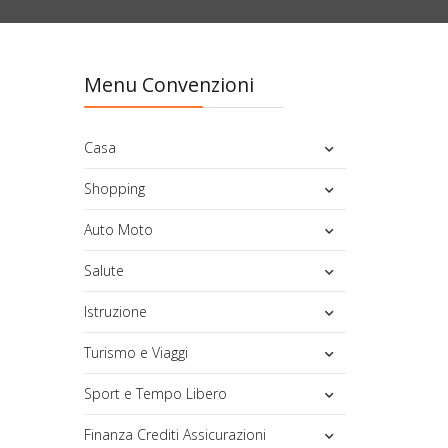
Menu Convenzioni
Casa
Shopping
Auto Moto
Salute
Istruzione
Turismo e Viaggi
Sport e Tempo Libero
Finanza Crediti Assicurazioni