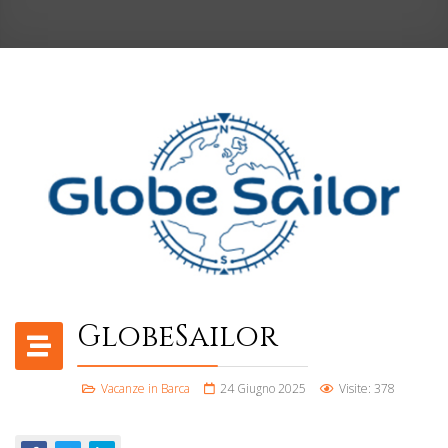
GlobeSailor
Vacanze in Barca
24 Giugno 2025
Visite: 378