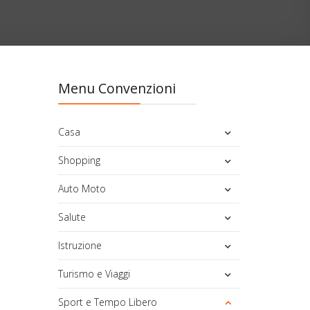
Menu Convenzioni
Casa
Shopping
Auto Moto
Salute
Istruzione
Turismo e Viaggi
Sport e Tempo Libero