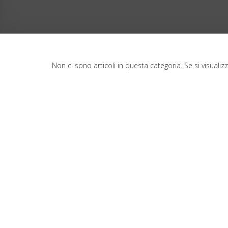
Non ci sono articoli in questa categoria. Se si visuali