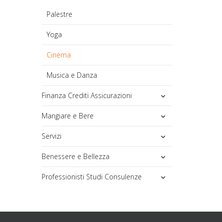
Palestre
Yoga
Cinema
Musica e Danza
Finanza Crediti Assicurazioni
Mangiare e Bere
Servizi
Benessere e Bellezza
Professionisti Studi Consulenze