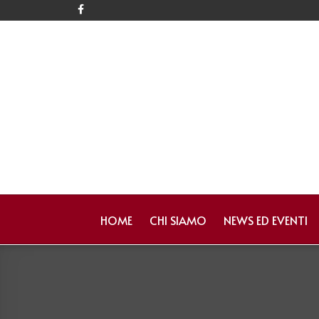
HOME
CHI SIAMO
NEWS ED EVENTI