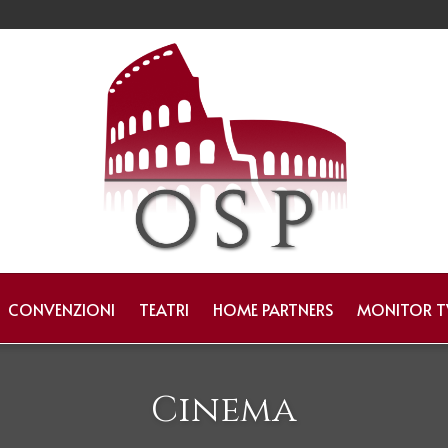
CONVENZIONI
TEATRI
HOME PARTNERS
MONITOR T
Cinema