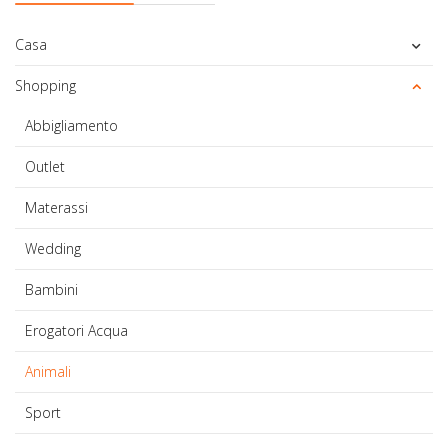
Casa
Shopping
Abbigliamento
Outlet
Materassi
Wedding
Bambini
Erogatori Acqua
Animali
Sport