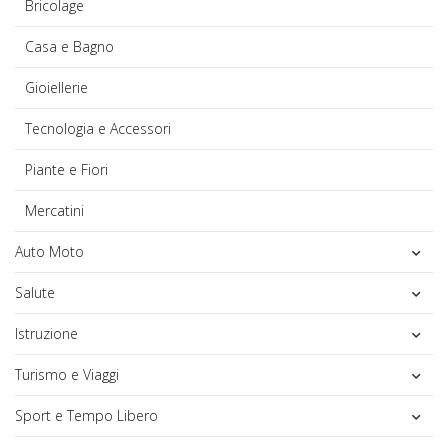
Bricolage
Casa e Bagno
Gioiellerie
Tecnologia e Accessori
Piante e Fiori
Mercatini
Auto Moto
Salute
Istruzione
Turismo e Viaggi
Sport e Tempo Libero