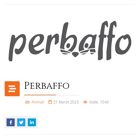
Perbaffo
Animali
21 Marzo 2023
Visite: 1043