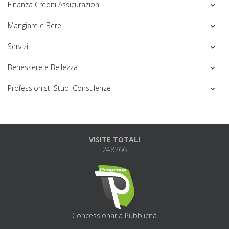
Finanza Crediti Assicurazioni
Mangiare e Bere
Servizi
Benessere e Bellezza
Professionisti Studi Consulenze
VISITE TOTALI
248266
Concessionaria Pubblicità