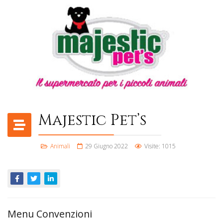
Majestic Pet’s
Animali
29 Giugno 2022
Visite: 1015
Menu Convenzioni